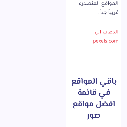
المواقع المتصدره
قريباً جداً.
الذهاب الى
pexels.com
باقي المواقع
في قائمة
افضل مواقع
صور