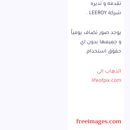
تقدمه و تديره
شركة LEEROY .
يوجد صور تضاف يومياً
و جميعها بدون اي
حقوق استخدام.
الذهاب الى
lifeofpix.com
freeimages.com