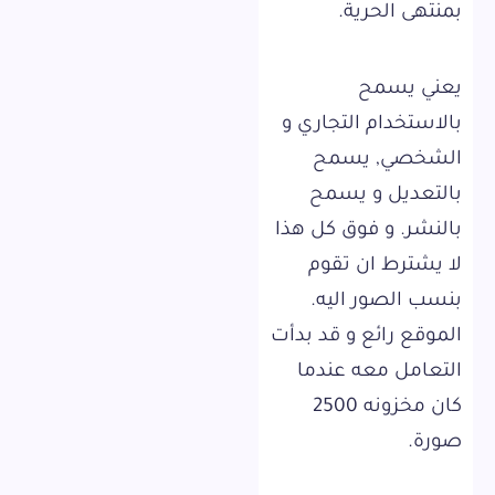
بمنتهى الحرية.
يعني يسمح
بالاستخدام التجاري و
الشخصي, يسمح
بالتعديل و يسمح
بالنشر. و فوق كل هذا
لا يشترط ان تقوم
بنسب الصور اليه.
الموقع رائع و قد بدأت
التعامل معه عندما
كان مخزونه 2500
صورة.