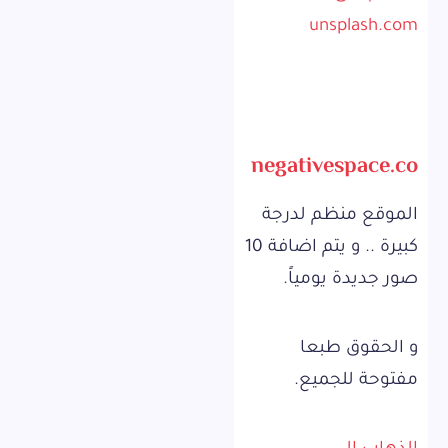
unsplash.com
negativespace.co
الموقع منظم لدرجة
كبيرة .. و يتم اضافة 10
صور جديدة يومياً.
و الحقوق طبعا
مفتوحة للجميع.