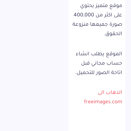
موقع متميز يحتوي
على اكثر من 400,000
صورة جميعها منزوعة
الحقوق.
الموقع يطلب انشاء
حساب مجاني قبل
اتاحة الصور للتحميل.
الذهاب الى
freeimages.com