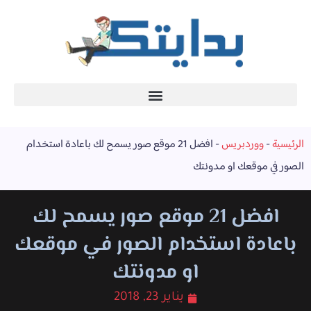
الرئيسية
-
ووردبريس
-
افضل 21 موقع صور يسمح لك باعادة استخدام
الصور في موقعك او مدونتك
افضل 21 موقع صور يسمح لك
باعادة استخدام الصور في موقعك
او مدونتك
يناير 23, 2018