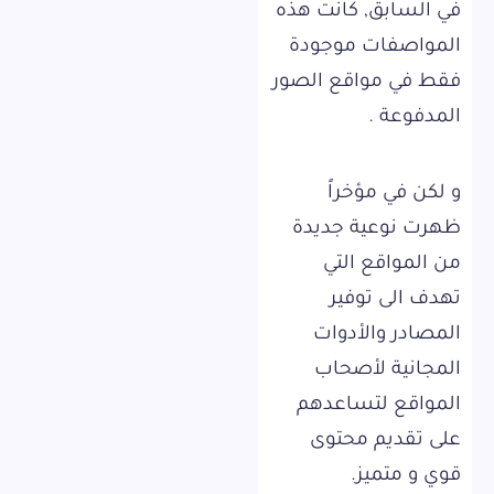
في السابق, كانت هذه
المواصفات موجودة
فقط في مواقع الصور
المدفوعة .
و لكن في مؤخراً
ظهرت نوعية جديدة
من المواقع التي
تهدف الى توفير
المصادر والأدوات
المجانية لأصحاب
المواقع لتساعدهم
على تقديم محتوى
قوي و متميز.