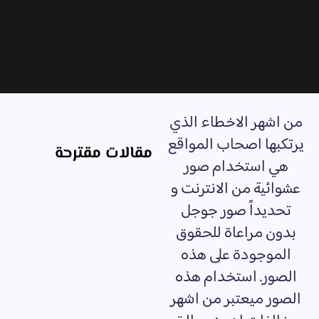
من اشهر الاخطاء الذي
يرتكبها اصحاب المواقع
مقالات مقترحة
هي استخدام صور
عشوائية من الانترنت و
تحديداً صور جوجل
بدون مراعاة للحقوق
الموجودة على هذه
الصور. استخدام هذه
الصور ميعتبر من اشهر