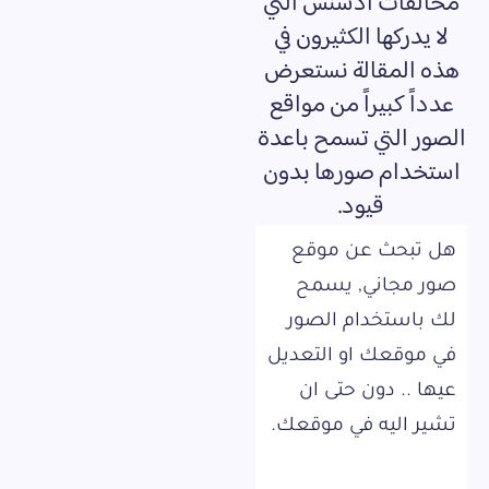
مخالفات ادسنس التي
لا يدركها الكثيرون في
هذه المقالة نستعرض
عدداً كبيراً من مواقع
الصور التي تسمح باعدة
استخدام صورها بدون
قيود.
هل تبحث عن موقع
صور مجاني, يسمح
لك باستخدام الصور
في موقعك او التعديل
عيها .. دون حتى ان
تشير اليه في موقعك.