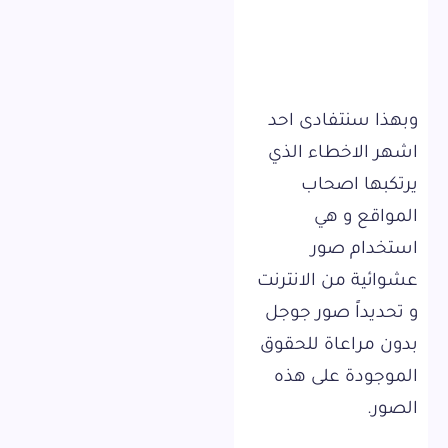
وبهذا سنتفادى احد
اشهر الاخطاء الذي
يرتكبها اصحاب
المواقع و هي
استخدام صور
عشوائية من الانترنت
و تحديداً صور جوجل
بدون مراعاة للحقوق
الموجودة على هذه
الصور.