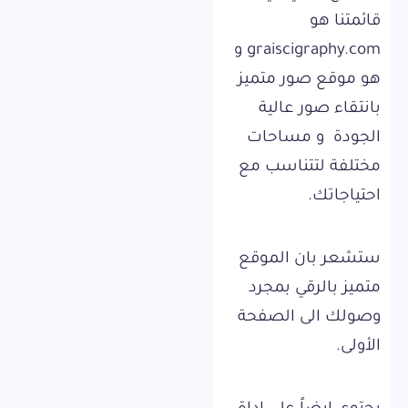
قائمتنا هو
graiscigraphy.com و
هو موقع صور متميز
بانتقاء صور عالية
الجودة و مساحات
مختلفة لتتناسب مع
احتياجاتك.
ستشعر بان الموقع
متميز بالرقي بمجرد
وصولك الى الصفحة
الأولى.