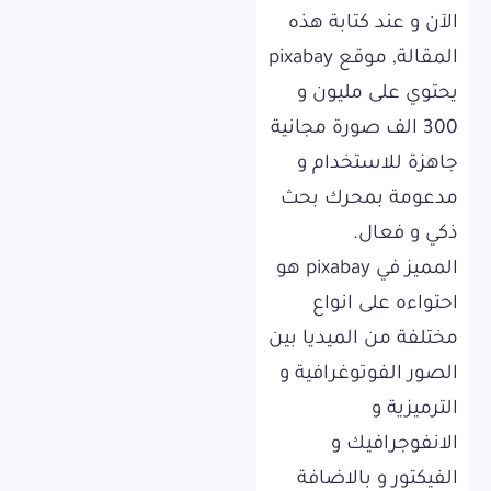
الآن و عند كتابة هذه
المقالة, موقع pixabay
يحتوي على مليون و
300 الف صورة مجانية
جاهزة للاستخدام و
مدعومة بمحرك بحث
ذكي و فعال.
المميز في pixabay هو
احتواءه على انواع
مختلفة من الميديا بين
الصور الفوتوغرافية و
الترميزية و
الانفوجرافيك و
الفيكتور و بالاضافة