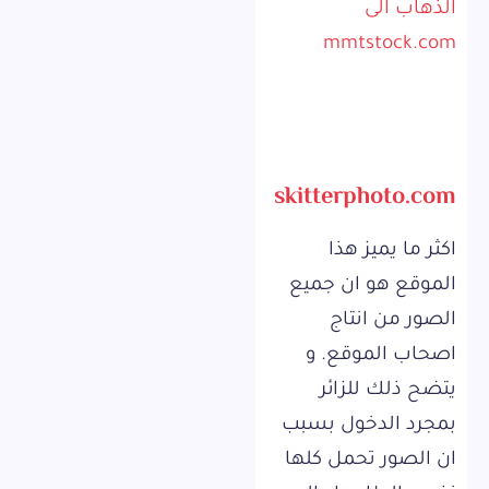
الذهاب الى
mmtstock.com
skitterphoto.com
اكثر ما يميز هذا
الموقع هو ان جميع
الصور من انتاج
اصحاب الموقع. و
يتضح ذلك للزائر
بمجرد الدخول بسبب
ان الصور تحمل كلها