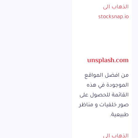
الذهاب الى
stocksnap.io
unsplash.com
من افضل المواقع
الموجودة في هذه
القائمة للحصول على
صور خلفيات و مناظر
طبيعية.
الذهاب الى