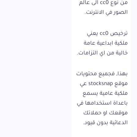
من نوع cc0 الى عالم
الصور في الانترنت.
ترخيص cc0 يعني
ملكية ابداعية عامة
خالية من اي التزامات.
بهذا, فجميع محتويات
موقع stocksnap عي
ملكية عامية يسمع
باعداة استخدامها في
موقعك او حملاتك
الدعائية بدون قيود.