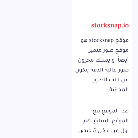
stocksnap.io
موقع stocksnap هو
موقع صور متميز
أيضاً. و يمتلك مخزون
صور عالية الدقة يتكون
من آلاف الصور
المجانية.
هذا الموقع مع
الموقع السابق هم
اول من ادخل ترخيص