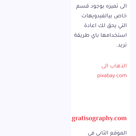
الى تميزه بوجود قسم
خاص بيالفيدويهات
التي يحق لك اعادة
استخدامها باي طريقة
تريد.
الذهاب الى
pixabay.com
gratisography.com
الموقع الثاني في