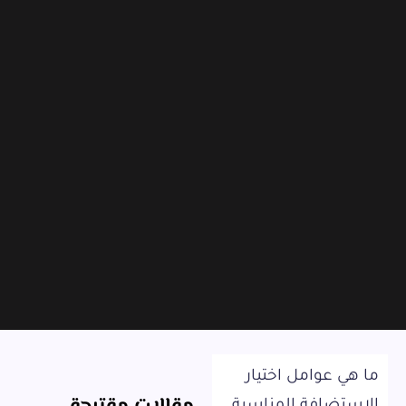
ما هي عوامل اختيار