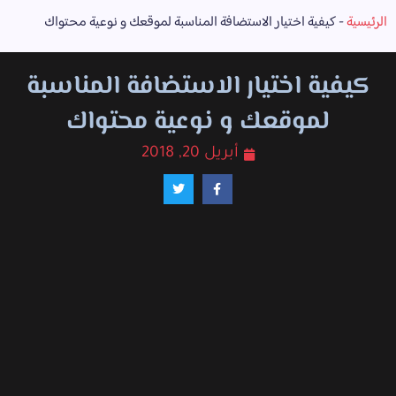
الرئيسية
-
كيفية اختيار الاستضافة المناسبة لموقعك و نوعية محتواك
كيفية اختيار الاستضافة المناسبة
لموقعك و نوعية محتواك
أبريل 20, 2018