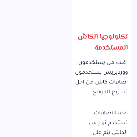
تكنولوجيا الكاش
المستخدمة
اغلب من يستخدمون
ووردبريس يستخدمون
اضافات كاش من اجل
تسريع الموقع.
هذه الاضافات
تستخدم نوع من
الكاش يتم على