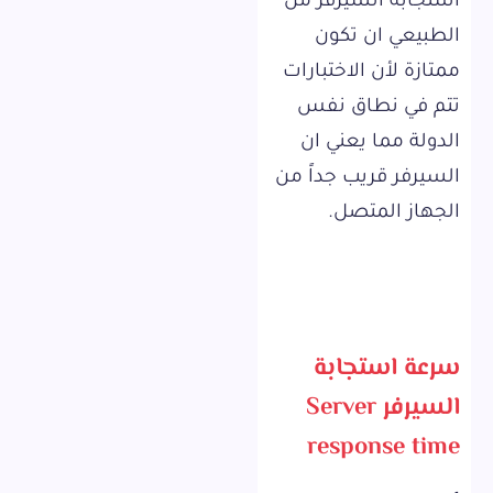
استجابة السيرفر من
الطبيعي ان تكون
ممتازة لأن الاختبارات
تتم في نطاق نفس
الدولة مما يعني ان
السيرفر قريب جداً من
الجهاز المتصل.
سرعة استجابة
السيرفر Server
response time