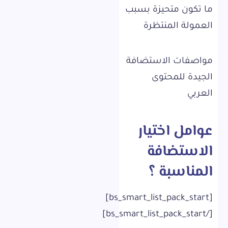
ما تكون متحيزة بسبب
العمولة المنتظرة
مواصفات الاستضافة
الجيدة للمحتوى
العربي
عوامل اختيار
الاستضافة
المناسبة ؟
[bs_smart_list_pack_start]
[/bs_smart_list_pack_start]