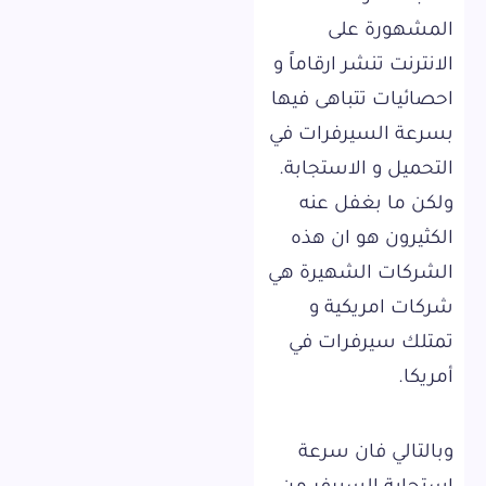
المشهورة على
الانترنت تنشر ارقاماً و
احصائيات تتباهى فيها
بسرعة السيرفرات في
التحميل و الاستجابة.
ولكن ما بغفل عنه
الكثيرون هو ان هذه
الشركات الشهيرة هي
شركات امريكية و
تمتلك سيرفرات في
أمريكا.
وبالتالي فان سرعة