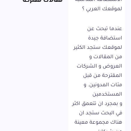
مقالات مقترحة
الاستضافة المناسبة
لموقعك العربي ؟
عندما تبحث عن
استضافة جيدة
لموقعك ستجد الكثير
من المقالات و
العروض و الشركات
المقترحة من قبل
مئات المدونين. و
المستخدمين
و بمجرد ان تتعمق اكثر
في البحث ستجد ان
هناك مجموعة معينة