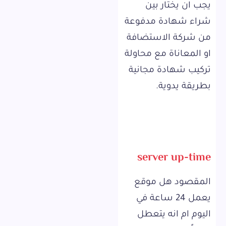
يجب ان يختار بين
شراء شهادة مدفوعة
من شركة الاستضافة
او المعاناة مع محاولة
تركيب شهادة مجانية
بطريقة يدوية.
server up-time
المقصود هل موقع
يعمل 24 ساعة في
اليوم ام انه يتعطل