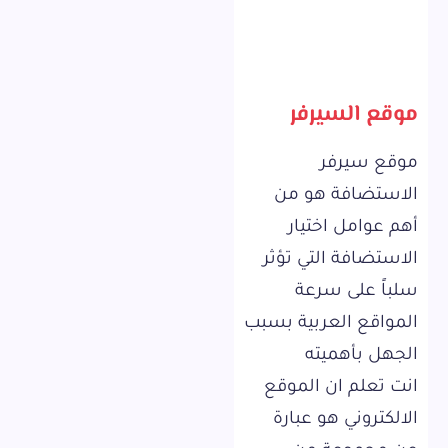
موقع السيرفر
موقع سيرفر
الاستضافة هو من
أهم عوامل اختيار
الاستضافة التي تؤثر
سلباً على سرعة
المواقع العربية بسبب
الجهل بأهميته
انت تعلم ان الموقع
الالكتروني هو عبارة