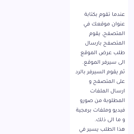
عندما تقوم بكتابة
عنوان موقعك في
المتصفح, يقوم
المتصفح بارسال
طلب عرض الموقع
الى سيرفر الموقع.
ثم يقوم السيرفر بالرد
على المتصفح و
ارسال الملفات
المطلوبة من صورو
فيديو وملفات برمجية
و ما الى ذلك.
هذا الطلب يسير في