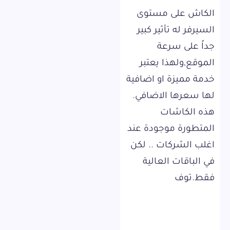
الكاش على مستوى
السيرفر له تأثير كبير
جداً على سرعة
الموقع,ولهذا يعتبر
خدمة مميزة او اضافية
لها سعرها الاضافي.
هذه الكاشات
المتطورة موجودة عند
اغلب الشركات .. لكن
في الباقات العالية
فقط.توف