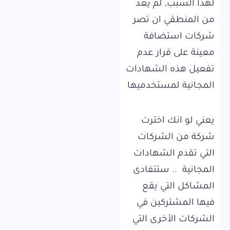
لهذا السبب, لم يعد
من المنطقي ان تصر
شركات استضافة
معينة على قرار عدم
تفعيل هذه الشهادات
المجانية لمستخدميها
يعني لو انك اخترت
شركة من الشركات
التي تقدم الشهادات
المجانية .. ستتفادى
المشاكل التي يقع
فيها المشتركين في
الشركات الأخرى التي