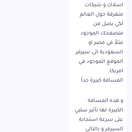
اسلاك و شبكات
متفرقة حول العالم
لكي يصل من
متصفحك الموجود
مثلاً في مصر او
السعودية الى سيرفر
الموقع الموجود في
امريكا.
المسافة كبيرة جداً
و هذه المسافة
الكبيرة لها تأثير سلبي
على سرعة استجابة
السيرفر و بالتالي