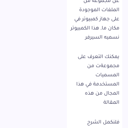
عن مجموعة من
الملفات الموجودة
على جهاز كمبيوتر في
مكان ما, هذا الكمبيوتر
نسميه السيرفر
يمكنك التعرف على
مجموعةت من
المسميات
المستخدمة في هذا
المجال من هذه
المقالة
فلنكمل الشرح