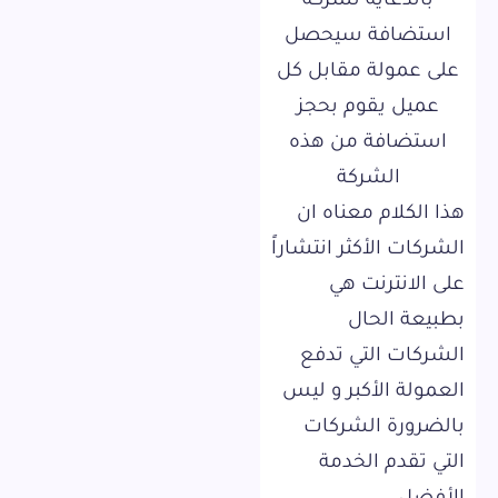
بالدعاية لشركة
استضافة سيحصل
على عمولة مقابل كل
عميل يقوم بحجز
استضافة من هذه
الشركة
هذا الكلام معناه ان
الشركات الأكثر انتشاراً
على الانترنت هي
بطبيعة الحال
الشركات التي تدفع
العمولة الأكبر و ليس
بالضرورة الشركات
التي تقدم الخدمة