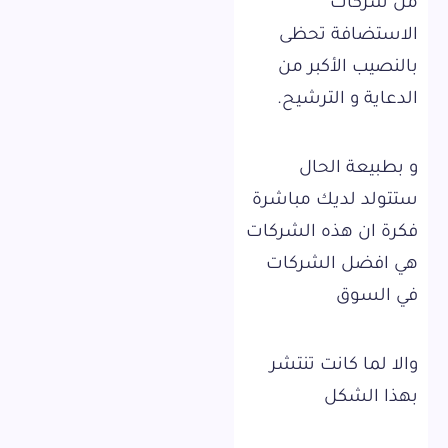
من شركات
الاستضافة تحظى
بالنصيب الأكبر من
الدعاية و الترشيح.
و بطبيعة الحال
ستتولد لديك مباشرة
فكرة ان هذه الشركات
هي افضل الشركات
في السوق
والا لما كانت تنتشر
بهذا الشكل