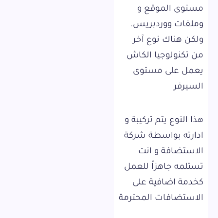
مستوى الموقع و
وملفات ووردبريس.
ولكن هناك نوع آخر
من تكنولوجيا الكاش
يعمل على مستوى
السيرفر
هذا النوع يتم تركيبة و
ادارته بواسطة شركة
الاستضافة و انت
تستلمه جاهزاً للعمل
كخدمة اضافية على
الاستضافات المحترمة