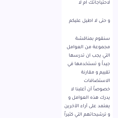
لاحتياجاتك ام لا
و حتى لا اطيل عليكم
سنقوم بمناقشة
مجموعة من العوامل
التي يجب ان تدرسها
جيداً و تستخدمها في
تقييم و مقارنة
الاستضافات
خصوصاً أن أغلبنا لا
يدرك هذه العوامل و
يعتمد على آراء الآخرين
و ترشيحاتهم التي كثيراً