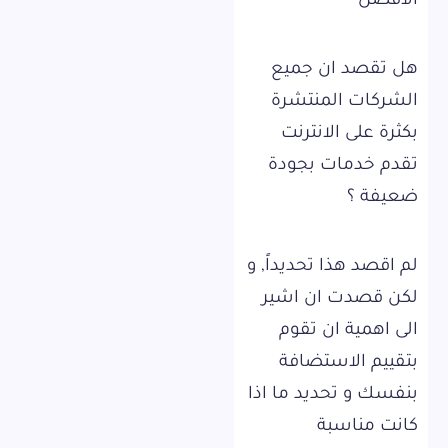
الأفضل
هل تقصد ان جميع
الشركات المنتشرة
بكثرة على الانترنت
تقدم خدمات بجودة
ضعيفة ؟
لم اقصد هذا تحديداً, و
لكن قصدت ان اشير
الى اهمية ان تقوم
بتقييم الاستضافة
بنفسك و تحديد ما اذا
كانت مناسبة