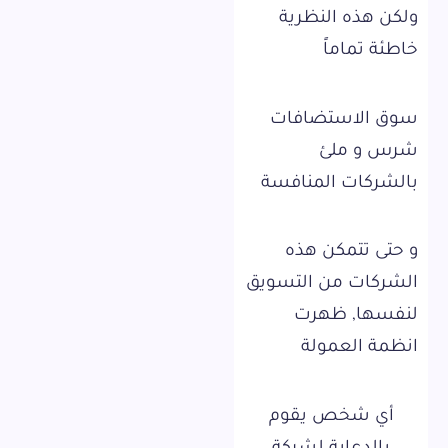
ولكن هذه النظرية
خاطئة تماماً
سوق الاستضافات
شرس و ملئ
بالشركات المنافسة
و حتى تتمكن هذه
الشركات من التسويق
لنفسها, ظهرت
انظمة العمولة
أي شخص يقوم