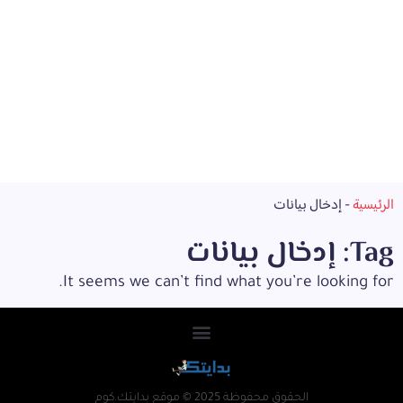
الرئيسية
-
إدخال بيانات
Tag: إدخال بيانات
It seems we can’t find what you’re looking for.
الحقوق محفوظة 2025 © موقع بدايتك.كوم